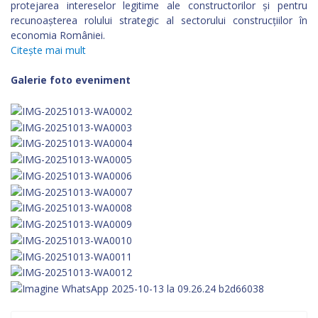
protejarea intereselor legitime ale constructorilor și pentru
recunoașterea rolului strategic al sectorului construcțiilor în
economia României.
Citește mai mult
Galerie foto eveniment