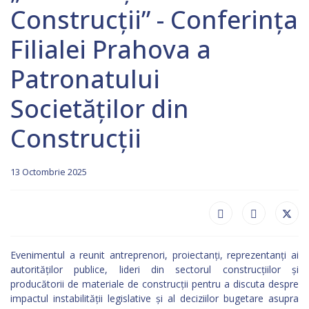
Construcții” - Conferința
Filialei Prahova a
Patronatului
Societăților din
Construcții
13 Octombrie 2025
Evenimentul a reunit antreprenori, proiectanți, reprezentanți ai
autorităților publice, lideri din sectorul construcțiilor și
producătorii de materiale de construcții pentru a discuta despre
impactul instabilității legislative și al deciziilor bugetare asupra