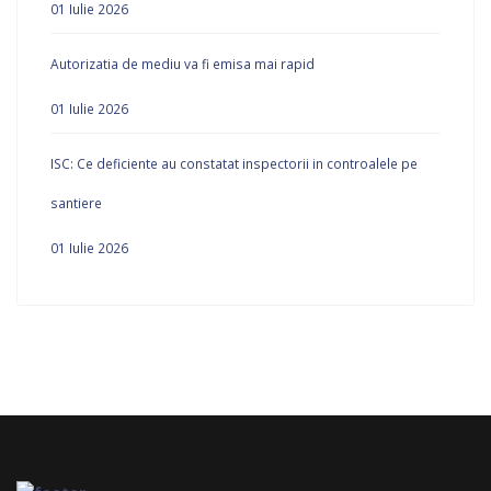
01 Iulie 2026
Autorizatia de mediu va fi emisa mai rapid
01 Iulie 2026
ISC: Ce deficiente au constatat inspectorii in controalele pe
santiere
01 Iulie 2026