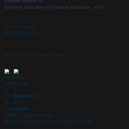
observer member of
European Association of Paritarian Institutions - AEIP
POLITICA GDPR
POLITICA COOKIE
FOLOW US ON SOCIAL MEDIA
NEWSLETTER SUBSCRIBE
Stay up to date with the latest news in the field