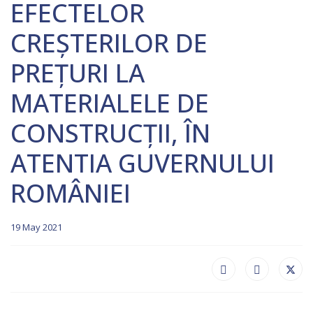
EFECTELOR
CREȘTERILOR DE
PREȚURI LA
MATERIALELE DE
CONSTRUCȚII, ÎN
ATENTIA GUVERNULUI
ROMÂNIEI
19 May 2021