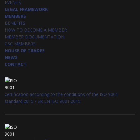
EVENTS
LEGAL FRAMEWORK
MEMBERS
BENEFITS
HOW TO BECOME A MEMBER
MEMBER DOCUMENTATION
CSC MEMBERS
HOUSE OF TRADES
NEWS
CONTACT
certification according to the conditions of the ISO 9001
standard:2015 / SR EN ISO 9001:2015