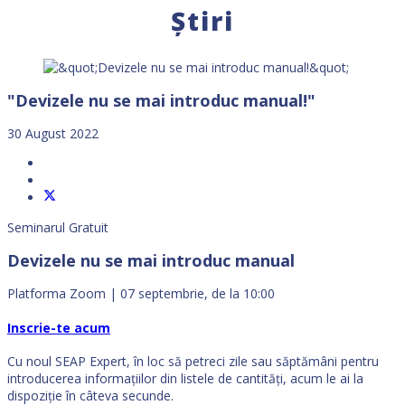
Știri
"Devizele nu se mai introduc manual!"
30 August 2022
Seminarul Gratuit
Devizele nu se mai introduc manual
Platforma Zoom | 07 septembrie, de la 10:00
Inscrie-te acum
Cu noul SEAP Expert, în loc să petreci zile sau săptămâni pentru
introducerea informaţiilor din listele de cantităţi, acum le ai la
dispoziţie în câteva secunde.