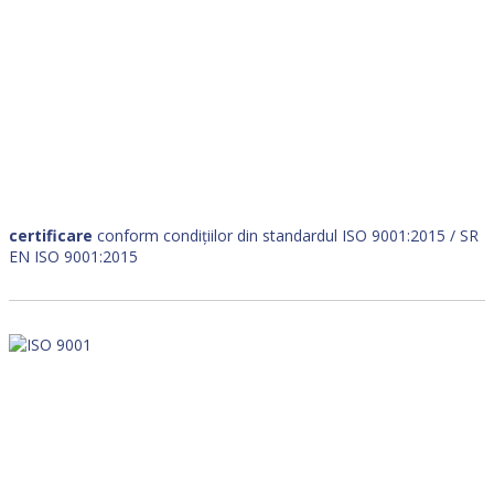
certificare
conform condițiilor din standardul ISO 9001:2015 / SR
EN ISO 9001:2015