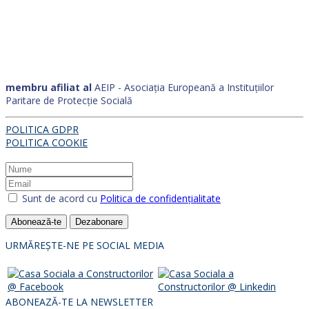
membru afiliat al
AEIP - Asociația Europeană a Instituțiilor
Paritare de Protecție Socială
POLITICA GDPR
POLITICA COOKIE
Sunt de acord cu
Politica de confidențialitate
Abonează-te
Dezabonare
URMĂREȘTE-NE PE SOCIAL MEDIA
ABONEAZĂ-TE LA NEWSLETTER