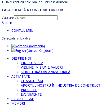
Fii la curent cu cele mai noi știri din domeniu
CASA SOCIALĂ A CONSTRUCTORILOR
Cautare
Sign In
CONTUL MEU
Selectați limba dvs
DESPRE NOI
CINE SUNTEM
VIZIUNE, MISIUNE, VALORI
STRUCTURĂ ORGANIZATORICĂ
ACTIVITATE
CE ASIGURĂM
APORTUL NOSTRU ÎN INDUSTRIA DE CONSTRUCȚII
PROIECTE
EVENIMENTE
CADRU LEGAL
MEMBRI