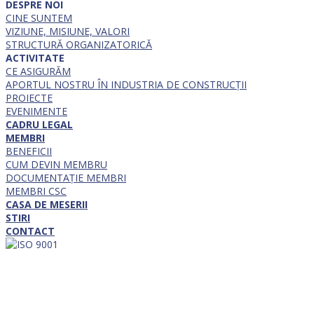
DESPRE NOI
CINE SUNTEM
VIZIUNE, MISIUNE, VALORI
STRUCTURĂ ORGANIZATORICĂ
ACTIVITATE
CE ASIGURĂM
APORTUL NOSTRU ÎN INDUSTRIA DE CONSTRUCȚII
PROIECTE
EVENIMENTE
CADRU LEGAL
MEMBRI
BENEFICII
CUM DEVIN MEMBRU
DOCUMENTAȚIE MEMBRI
MEMBRI CSC
CASA DE MESERII
STIRI
CONTACT