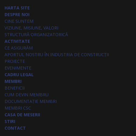
HARTA SITE
DESPRE NOI
CINE SUNTEM
VIZIUNE, MISIUNE, VALORI
STRUCTURĂ ORGANIZATORICĂ
ACTIVITATE
CE ASIGURĂM
APORTUL NOSTRU ÎN INDUSTRIA DE CONSTRUCȚII
PROIECTE
EVENIMENTE
CADRU LEGAL
MEMBRI
BENEFICII
CUM DEVIN MEMBRU
DOCUMENTAȚIE MEMBRI
MEMBRI CSC
CASA DE MESERII
STIRI
CONTACT