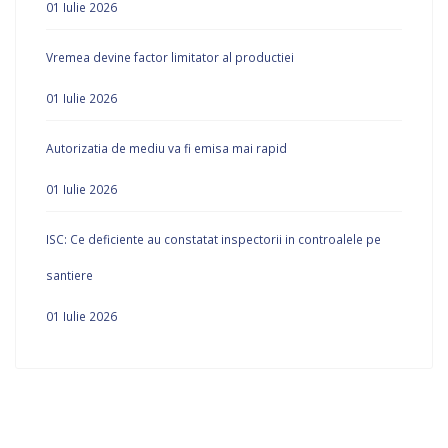
01 Iulie 2026
Vremea devine factor limitator al productiei
01 Iulie 2026
Autorizatia de mediu va fi emisa mai rapid
01 Iulie 2026
ISC: Ce deficiente au constatat inspectorii in controalele pe
santiere
01 Iulie 2026